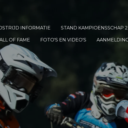
STRIJD INFORMATIE
STAND KAMPIOENSSCHAP 2
ALL OF FAME
FOTO'S EN VIDEO'S
AANMELDING