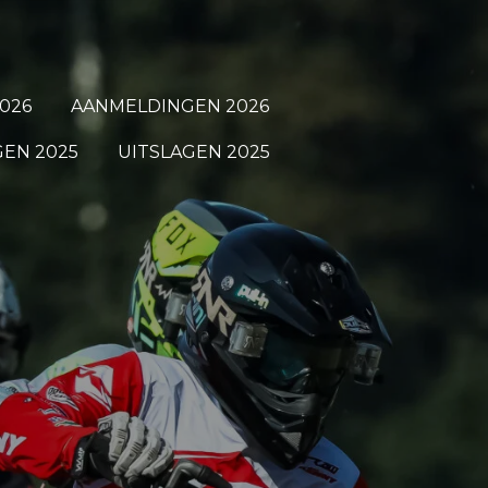
026
AANMELDINGEN 2026
EN 2025
UITSLAGEN 2025