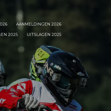
026
AANMELDINGEN 2026
EN 2025
UITSLAGEN 2025