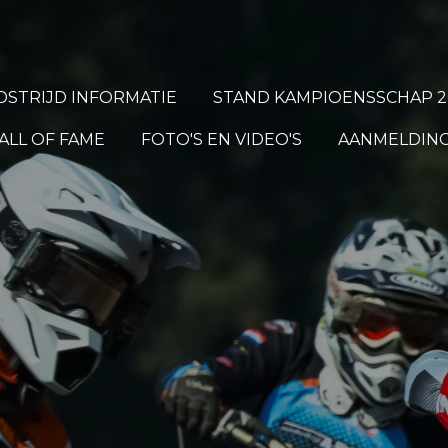
STRIJD INFORMATIE
STAND KAMPIOENSSCHAP 2
ALL OF FAME
FOTO'S EN VIDEO'S
AANMELDING