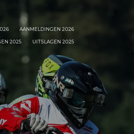
026
AANMELDINGEN 2026
EN 2025
UITSLAGEN 2025