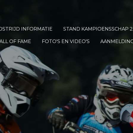
STRIJD INFORMATIE
STAND KAMPIOENSSCHAP 2
ALL OF FAME
FOTO'S EN VIDEO'S
AANMELDING