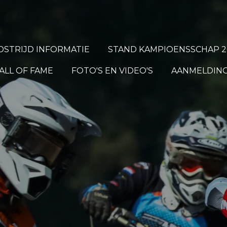
STRIJD INFORMATIE
STAND KAMPIOENSSCHAP 2
ALL OF FAME
FOTO'S EN VIDEO'S
AANMELDING