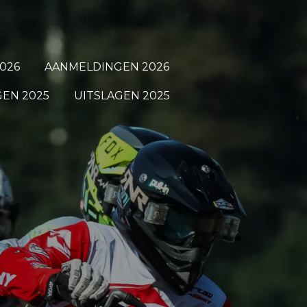
026
AANMELDINGEN 2026
EN 2025
UITSLAGEN 2025